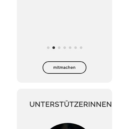
mitmachen
UNTERSTÜTZERINNEN