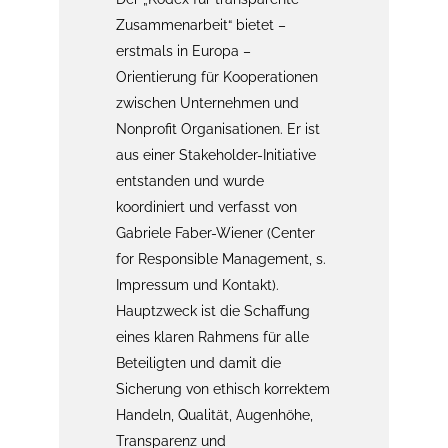
Zusammenarbeit“ bietet –
erstmals in Europa –
Orientierung für Kooperationen
zwischen Unternehmen und
Nonprofit Organisationen. Er ist
aus einer Stakeholder-Initiative
entstanden und wurde
koordiniert und verfasst von
Gabriele Faber-Wiener (Center
for Responsible Management, s.
Impressum und Kontakt).
Hauptzweck ist die Schaffung
eines klaren Rahmens für alle
Beteiligten und damit die
Sicherung von ethisch korrektem
Handeln, Qualität, Augenhöhe,
Transparenz und