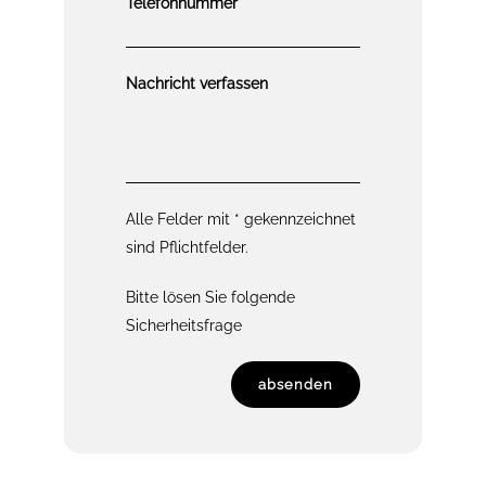
Telefonnummer
Nachricht verfassen
Alle Felder mit * gekennzeichnet
sind Pflichtfelder.
Bitte lösen Sie folgende
Sicherheitsfrage