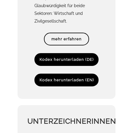
Glaubwürdigkeit für beide
Sektoren: Wirtschaft und
Zivilgesellschaft.
mehr erfahren
Kodex herunterladen (DE)
Kodex herunterladen (EN)
UNTERZEICHNERINNEN