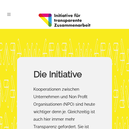
Die Initiative
Kooperationen zwischen
Unternehmen und Non Profit
Organisationen (NPO) sind heute
wichtiger denn je. Gleichzeitig ist
auch hier immer mehr
Transparenz gefordert. Sie ist