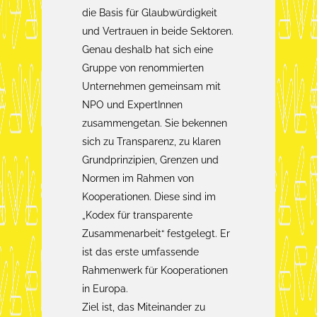
die Basis für Glaubwürdigkeit
und Vertrauen in beide Sektoren.
Genau deshalb hat sich eine
Gruppe von renommierten
Unternehmen gemeinsam mit
NPO und ExpertInnen
zusammengetan. Sie bekennen
sich zu Transparenz, zu klaren
Grundprinzipien, Grenzen und
Normen im Rahmen von
Kooperationen. Diese sind im
„Kodex für transparente
Zusammenarbeit“ festgelegt. Er
ist das erste umfassende
Rahmenwerk für Kooperationen
in Europa.
Ziel ist, das Miteinander zu