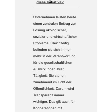
diese Initiative?
Unternehmen leisten heute
einen zentralen Beitrag zur
Lösung ökologischer,
sozialer und wirtschaftlicher
Probleme. Gleichzeitig
befinden sie sich immer
mehr in der Verantwortung
für die gesellschaftlichen
Auswirkungen ihrer
Tätigkeit. Sie stehen
zunehmend im Licht der
Öffentlichkeit. Darum wird
Transparenz immer
wichtiger. Das gilt auch für
Kooperationen mit