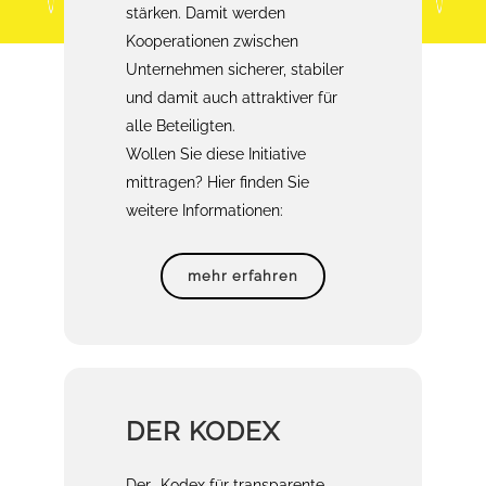
stärken. Damit werden
Kooperationen zwischen
Unternehmen sicherer, stabiler
und damit auch attraktiver für
alle Beteiligten.
Wollen Sie diese Initiative
mittragen? Hier finden Sie
weitere Informationen:
mehr erfahren
DER KODEX
Der „Kodex für transparente