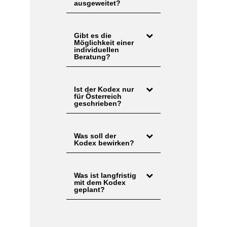
ausgeweitet?
Gibt es die
Möglichkeit einer
individuellen
Beratung?
Ist der Kodex nur
für Österreich
geschrieben?
Was soll der
Kodex bewirken?
Was ist langfristig
mit dem Kodex
geplant?