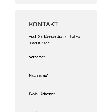
KONTAKT
Auch Sie können diese Initiative
unterstützen:
Vorname*
Nachname*
E-Mail Adresse*